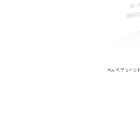
网站免费版不支