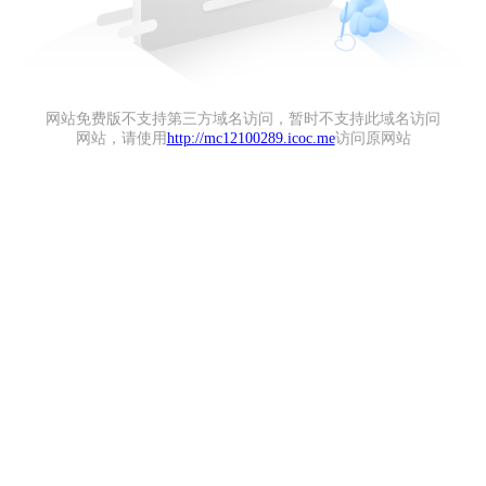
网站免费版不支持第三方域名访问，暂时不支持此域名访问
网站，请使用
http://mc12100289.icoc.me
访问原网站